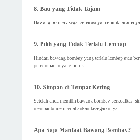
8. Bau yang Tidak Tajam
Bawang bombay segar seharusnya memiliki aroma yang
9. Pilih yang Tidak Terlalu Lembap
Hindari bawang bombay yang terlalu lembap atau berle
penyimpanan yang buruk.
10. Simpan di Tempat Kering
Setelah anda memilih bawang bombay berkualitas, simp
membantu mempertahankan kesegarannya.
Apa Saja Manfaat Bawang Bombay?