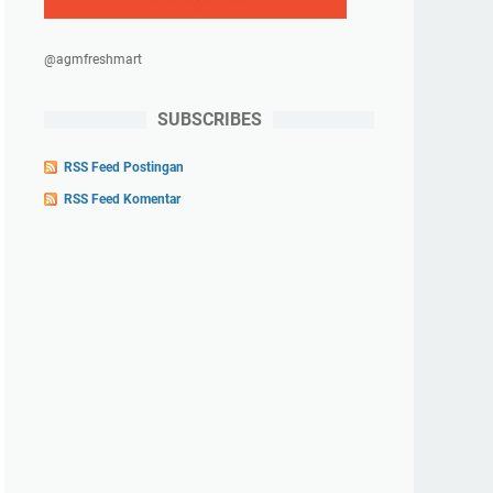
@agmfreshmart
SUBSCRIBES
RSS Feed Postingan
RSS Feed Komentar