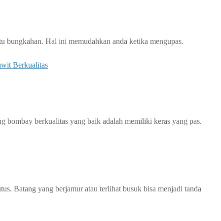
atu bungkahan. Hal ini memudahkan anda ketika mengupas.
wit Berkualitas
bombay berkualitas yang baik adalah memiliki keras yang pas.
s. Batang yang berjamur atau terlihat busuk bisa menjadi tanda