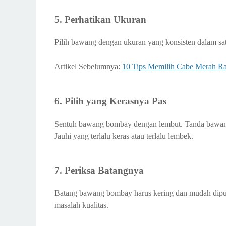
5. Perhatikan Ukuran
Pilih bawang dengan ukuran yang konsisten dalam s
Artikel Sebelumnya:
10 Tips Memilih Cabe Merah Ra
6. Pilih yang Kerasnya Pas
Sentuh bawang bombay dengan lembut. Tanda bawang 
Jauhi yang terlalu keras atau terlalu lembek.
7. Periksa Batangnya
Batang bawang bombay harus kering dan mudah diputu
masalah kualitas.