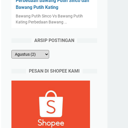
Perbedaan Bawang Putih Sinco dan
Bawang Putih Kating
Bawang Putih Sinco Vs Bawang Putih
Kating Perbedaan Bawang …
ARSIP POSTINGAN
PESAN DI SHOPEE KAMI