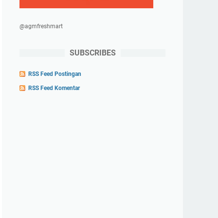
@agmfreshmart
SUBSCRIBES
RSS Feed Postingan
RSS Feed Komentar