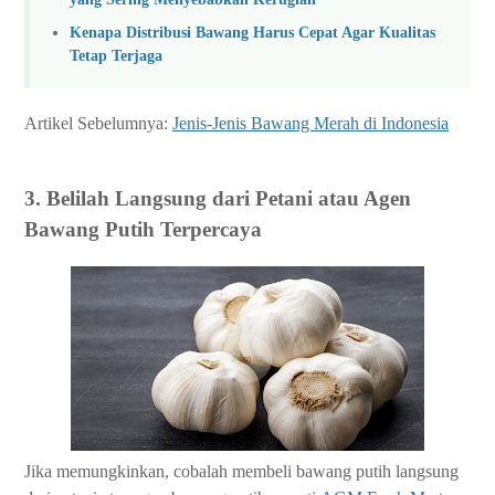
Kenapa Distribusi Bawang Harus Cepat Agar Kualitas
Tetap Terjaga
Artikel Sebelumnya:
Jenis-Jenis Bawang Merah di Indonesia
3. Belilah Langsung dari Petani atau Agen
Bawang Putih Terpercaya
Jika memungkinkan, cobalah membeli bawang putih langsung