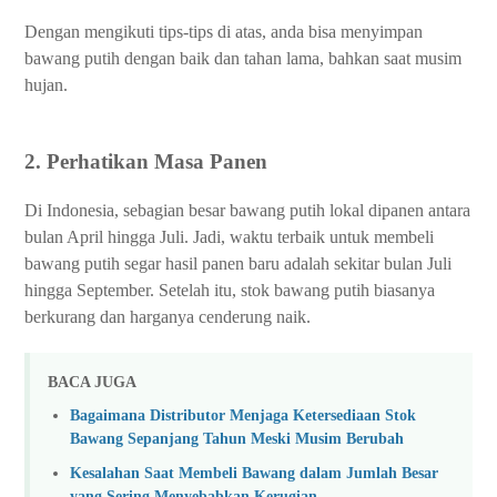
Dengan mengikuti tips-tips di atas, anda bisa menyimpan
bawang putih dengan baik dan tahan lama, bahkan saat musim
hujan.
2. Perhatikan Masa Panen
Di Indonesia, sebagian besar bawang putih lokal dipanen antara
bulan April hingga Juli. Jadi, waktu terbaik untuk membeli
bawang putih segar hasil panen baru adalah sekitar bulan Juli
hingga September. Setelah itu, stok bawang putih biasanya
berkurang dan harganya cenderung naik.
BACA JUGA
Bagaimana Distributor Menjaga Ketersediaan Stok
Bawang Sepanjang Tahun Meski Musim Berubah
Kesalahan Saat Membeli Bawang dalam Jumlah Besar
yang Sering Menyebabkan Kerugian