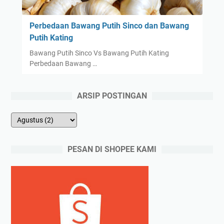
Perbedaan Bawang Putih Sinco dan Bawang
Putih Kating
Bawang Putih Sinco Vs Bawang Putih Kating
Perbedaan Bawang …
ARSIP POSTINGAN
PESAN DI SHOPEE KAMI