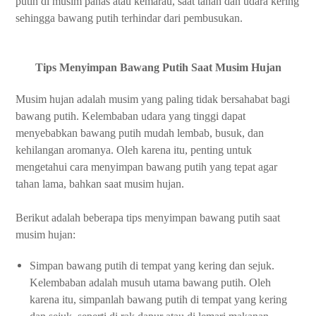
putih di musim panas atau kemarau, saat tanah dan udara kering
sehingga bawang putih terhindar dari pembusukan.
Tips Menyimpan Bawang Putih Saat Musim Hujan
Musim hujan adalah musim yang paling tidak bersahabat bagi
bawang putih. Kelembaban udara yang tinggi dapat
menyebabkan bawang putih mudah lembab, busuk, dan
kehilangan aromanya. Oleh karena itu, penting untuk
mengetahui cara menyimpan bawang putih yang tepat agar
tahan lama, bahkan saat musim hujan.
Berikut adalah beberapa tips menyimpan bawang putih saat
musim hujan:
Simpan bawang putih di tempat yang kering dan sejuk.
Kelembaban adalah musuh utama bawang putih. Oleh
karena itu, simpanlah bawang putih di tempat yang kering