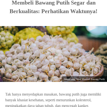
Membeli Bawang Putih Segar dan
Berkualitas: Perhatikan Waktunya!
Waktu yang Tepat Membeli Bawang Putih
Tak hanya menyedapkan masakan, bawang putih juga memiliki
banyak khasiat kesehatan, seperti menurunkan kolesterol,
meningkatkan daya tahan tubuh, dan mencegah kanker.