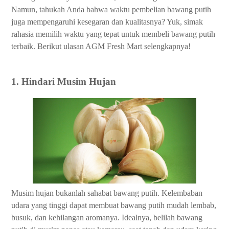
Namun, tahukah Anda bahwa waktu pembelian bawang putih
juga mempengaruhi kesegaran dan kualitasnya? Yuk, simak
rahasia memilih waktu yang tepat untuk membeli bawang putih
terbaik. Berikut ulasan AGM Fresh Mart selengkapnya!
1. Hindari Musim Hujan
Musim hujan bukanlah sahabat bawang putih. Kelembaban
udara yang tinggi dapat membuat bawang putih mudah lembab,
busuk, dan kehilangan aromanya. Idealnya, belilah bawang