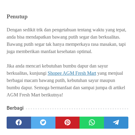
Penutup
Dengan sedikit trik dan pengetahuan tentang waktu yang tepat,
anda bisa mendapatkan bawang putih segar dan berkualitas.
Bawang putih segar tak hanya memperkaya rasa masakan, tapi
juga memberikan manfaat kesehatan optimal.
Jika anda mencari kebutuhan bumbu dapur dan sayur
berkualitas, kunjungi
Shopee AGM Fresh Mart
yang menjual
berbagai macam bawang putih, kebutuhan sayur maupun
bumbu dapur. Semoga bermanfaat dan sampai jumpa di artikel
AGM Fresh Mart berikutnya!
Berbagi