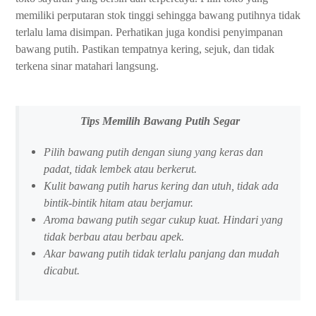
memiliki perputaran stok tinggi sehingga bawang putihnya tidak
terlalu lama disimpan. Perhatikan juga kondisi penyimpanan
bawang putih. Pastikan tempatnya kering, sejuk, dan tidak
terkena sinar matahari langsung.
Tips Memilih Bawang Putih Segar
Pilih bawang putih dengan siung yang keras dan
padat, tidak lembek atau berkerut.
Kulit bawang putih harus kering dan utuh, tidak ada
bintik-bintik hitam atau berjamur.
Aroma bawang putih segar cukup kuat. Hindari yang
tidak berbau atau berbau apek.
Akar bawang putih tidak terlalu panjang dan mudah
dicabut.