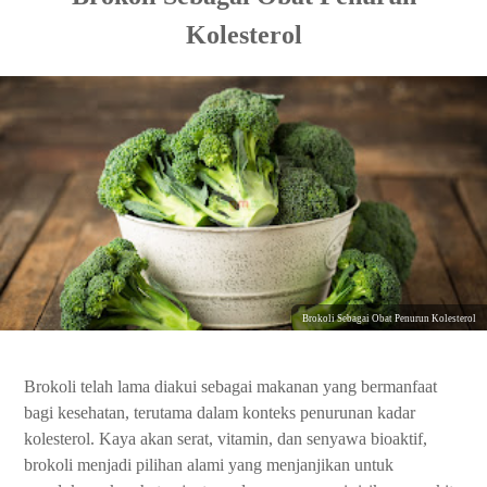
Kolesterol
Brokoli Sebagai Obat Penurun Kolesterol
Brokoli telah lama diakui sebagai makanan yang bermanfaat
bagi kesehatan, terutama dalam konteks penurunan kadar
kolesterol. Kaya akan serat, vitamin, dan senyawa bioaktif,
brokoli menjadi pilihan alami yang menjanjikan untuk