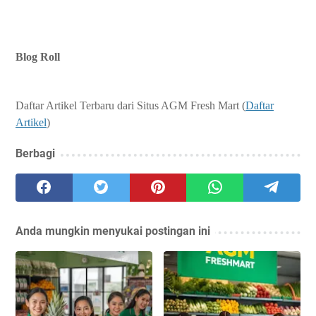
Blog Roll
Daftar Artikel Terbaru dari Situs AGM Fresh Mart (
Daftar
Artikel
)
Berbagi
Anda mungkin menyukai postingan ini