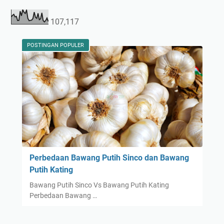
107,117
POSTINGAN POPULER
Perbedaan Bawang Putih Sinco dan Bawang
Putih Kating
Bawang Putih Sinco Vs Bawang Putih Kating
Perbedaan Bawang …