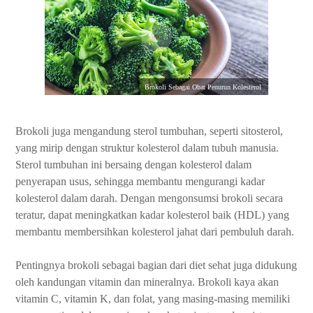
Brokoli Sebagai Obat Penurun Kolesterol
Brokoli juga mengandung sterol tumbuhan, seperti sitosterol,
yang mirip dengan struktur kolesterol dalam tubuh manusia.
Sterol tumbuhan ini bersaing dengan kolesterol dalam
penyerapan usus, sehingga membantu mengurangi kadar
kolesterol dalam darah. Dengan mengonsumsi brokoli secara
teratur, dapat meningkatkan kadar kolesterol baik (HDL) yang
membantu membersihkan kolesterol jahat dari pembuluh darah.
Pentingnya brokoli sebagai bagian dari diet sehat juga didukung
oleh kandungan vitamin dan mineralnya. Brokoli kaya akan
vitamin C, vitamin K, dan folat, yang masing-masing memiliki