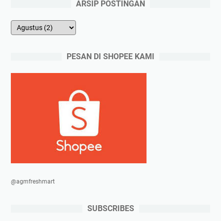
ARSIP POSTINGAN
PESAN DI SHOPEE KAMI
@agmfreshmart
SUBSCRIBES