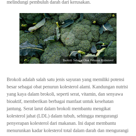
melindungi pembuluh darah dari kerusakan.
Brokoli Sebagai Obat Penurun Kolesterol
Brokoli adalah salah satu jenis sayuran yang memiliki potensi
besar sebagai obat penurun kolesterol alami. Kandungan nutrisi
yang kaya dalam brokoli, seperti serat, vitamin, dan senyawa
bioaktif, memberikan berbagai manfaat untuk kesehatan
jantung. Serat larut dalam brokoli membantu mengikat
kolesterol jahat (LDL) dalam tubuh, sehingga mengurangi
penyerapan kolesterol dari makanan. Ini dapat membantu
menurunkan kadar kolesterol total dalam darah dan mengurangi