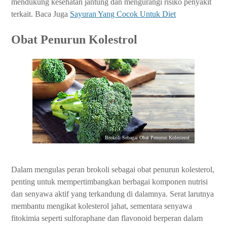
mendukung kesehatan jantung dan mengurangi risiko penyakit
terkait. Baca Juga
Sayuran Yang Cocok Untuk Diet
Obat Penurun Kolestrol
Brokoli Sebagai Obat Penurun Kolesterol
Dalam mengulas peran brokoli sebagai obat penurun kolesterol,
penting untuk mempertimbangkan berbagai komponen nutrisi
dan senyawa aktif yang terkandung di dalamnya. Serat larutnya
membantu mengikat kolesterol jahat, sementara senyawa
fitokimia seperti sulforaphane dan flavonoid berperan dalam