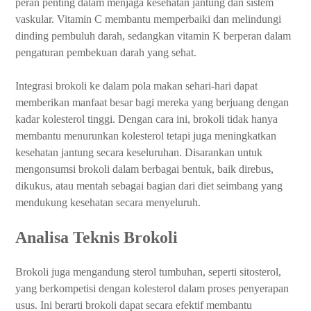
peran penting dalam menjaga kesehatan jantung dan sistem
vaskular. Vitamin C membantu memperbaiki dan melindungi
dinding pembuluh darah, sedangkan vitamin K berperan dalam
pengaturan pembekuan darah yang sehat.
Integrasi brokoli ke dalam pola makan sehari-hari dapat
memberikan manfaat besar bagi mereka yang berjuang dengan
kadar kolesterol tinggi. Dengan cara ini, brokoli tidak hanya
membantu menurunkan kolesterol tetapi juga meningkatkan
kesehatan jantung secara keseluruhan. Disarankan untuk
mengonsumsi brokoli dalam berbagai bentuk, baik direbus,
dikukus, atau mentah sebagai bagian dari diet seimbang yang
mendukung kesehatan secara menyeluruh.
Analisa Teknis Brokoli
Brokoli juga mengandung sterol tumbuhan, seperti sitosterol,
yang berkompetisi dengan kolesterol dalam proses penyerapan
usus. Ini berarti brokoli dapat secara efektif membantu