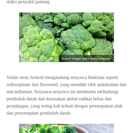
risiko penyakit jantung.
Brokoli Sebagai Obat Penurun Kolesterol
Selain serat, brokoli mengandung senyawa fitokimia seperti
sulforaphane dan flavonoid, yang memiliki efek antioksidan dan
anti-inflamasi. Senyawa-senyawa ini membantu melindungi
pembuluh darah dari kerusakan akibat radikal bebas dan
peradangan, yang sering kali terkait dengan penumpukan plak
dan penyempitan pembuluh darah.