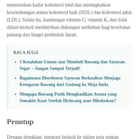
menurunkan kadar kolesterol total dan meningkatkan
keseimbangan antara kolesterol baik (HDL) dan kolesterol jahat
(LDL). Selain itu, kandungan vitamin C, vitamin K, dan folat
dalam brokoli memberikan dukungan tambahan bagi kesehatan
jantung dan fungsi pembuluh darah.
BACA JUGA
5 Kesalahan Umum saat Membeli Bawang dan Sayuran
Segar – Jangan Sampai Terjadi!
Bagaimana Distributor Sayuran Berkualitas Menjaga
Kesegaran Bawang dari Gudang ke Meja Anda
Mengapa Bawang Putih Menghasilkan Aroma yang
Semakin Kuat Setelah Dicincang atau Dihaluskan?
Penutup
Dengan demikian, integrasi brokoli ke dalam pola makan