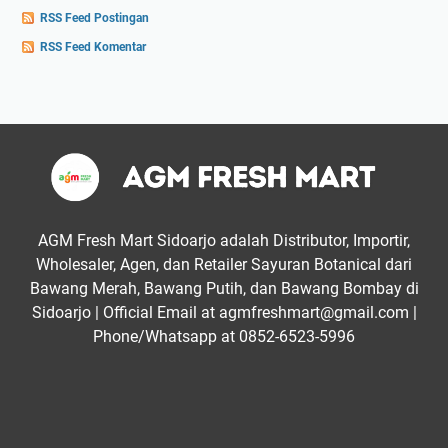
RSS Feed Postingan
RSS Feed Komentar
AGM Fresh Mart Sidoarjo adalah Distributor, Importir,
Wholesaler, Agen, dan Retailer Sayuran Botanical dari
Bawang Merah, Bawang Putih, dan Bawang Bombay di
Sidoarjo | Official Email at agmfreshmart@gmail.com |
Phone/Whatsapp at 0852-6523-5996