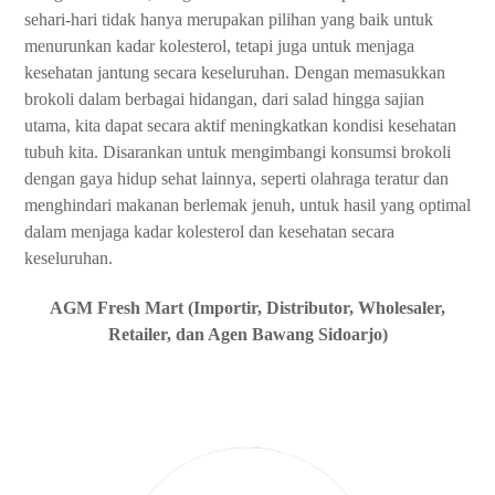
sehari-hari tidak hanya merupakan pilihan yang baik untuk
menurunkan kadar kolesterol, tetapi juga untuk menjaga
kesehatan jantung secara keseluruhan. Dengan memasukkan
brokoli dalam berbagai hidangan, dari salad hingga sajian
utama, kita dapat secara aktif meningkatkan kondisi kesehatan
tubuh kita. Disarankan untuk mengimbangi konsumsi brokoli
dengan gaya hidup sehat lainnya, seperti olahraga teratur dan
menghindari makanan berlemak jenuh, untuk hasil yang optimal
dalam menjaga kadar kolesterol dan kesehatan secara
keseluruhan.
AGM Fresh Mart (Importir, Distributor, Wholesaler,
Retailer, dan Agen Bawang Sidoarjo)