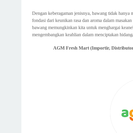
Dengan keberagaman jenisnya, bawang tidak hanya 
fondasi dari keunikan rasa dan aroma dalam masakan 
bawang memungkinkan kita untuk menghargai keaneka
mengembangkan keahlian dalam menciptakan hidangan
AGM Fresh Mart (Importir, Distributor