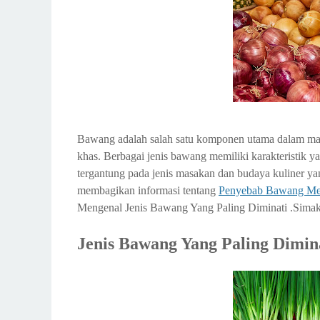
Bawang adalah salah satu komponen utama dalam mas
khas. Berbagai jenis bawang memiliki karakteristik 
tergantung pada jenis masakan dan budaya kuliner ya
membagikan informasi tentang
Penyebab Bawang Me
Mengenal Jenis Bawang Yang Paling Diminati .Simak t
Jenis Bawang Yang Paling Dimin