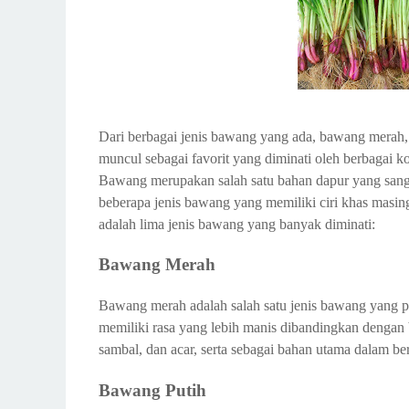
Dari berbagai jenis bawang yang ada, bawang merah
muncul sebagai favorit yang diminati oleh berbagai ko
Bawang merupakan salah satu bahan dapur yang sanga
beberapa jenis bawang yang memiliki ciri khas masin
adalah lima jenis bawang yang banyak diminati:
Bawang Merah
Bawang merah adalah salah satu jenis bawang yang p
memiliki rasa yang lebih manis dibandingkan dengan
sambal, dan acar, serta sebagai bahan utama dalam ber
Bawang Putih