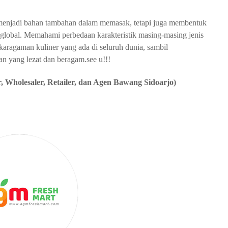
menjadi bahan tambahan dalam memasak, tetapi juga membentuk
global. Memahami perbedaan karakteristik masing-masing jenis
ragaman kuliner yang ada di seluruh dunia, sambil
 yang lezat dan beragam.see u!!!
, Wholesaler, Retailer, dan Agen Bawang Sidoarjo)