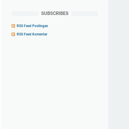
SUBSCRIBES
RSS Feed Postingan
RSS Feed Komentar