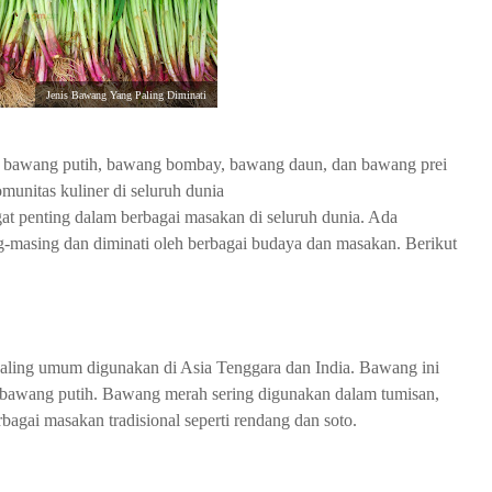
Jenis Bawang Yang Paling Diminati
, bawang putih, bawang bombay, bawang daun, dan bawang prei
munitas kuliner di seluruh dunia
t penting dalam berbagai masakan di seluruh dunia. Ada
g-masing dan diminati oleh berbagai budaya dan masakan. Berikut
aling umum digunakan di Asia Tenggara dan India. Bawang ini
 bawang putih. Bawang merah sering digunakan dalam tumisan,
bagai masakan tradisional seperti rendang dan soto.