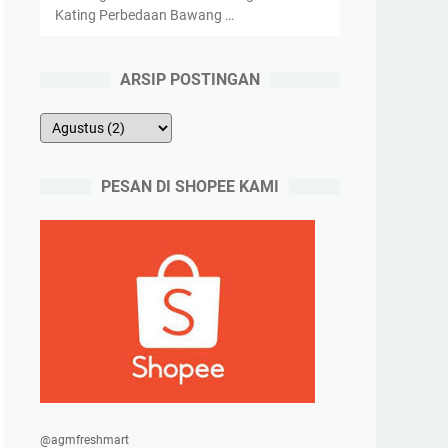
Kating Perbedaan Bawang …
ARSIP POSTINGAN
PESAN DI SHOPEE KAMI
@agmfreshmart