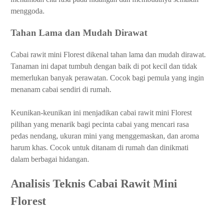
menggoda.
Tahan Lama dan Mudah Dirawat
Cabai rawit mini Florest dikenal tahan lama dan mudah dirawat.
Tanaman ini dapat tumbuh dengan baik di pot kecil dan tidak
memerlukan banyak perawatan. Cocok bagi pemula yang ingin
menanam cabai sendiri di rumah.
Keunikan-keunikan ini menjadikan cabai rawit mini Florest
pilihan yang menarik bagi pecinta cabai yang mencari rasa
pedas nendang, ukuran mini yang menggemaskan, dan aroma
harum khas. Cocok untuk ditanam di rumah dan dinikmati
dalam berbagai hidangan.
Analisis Teknis Cabai Rawit Mini
Florest