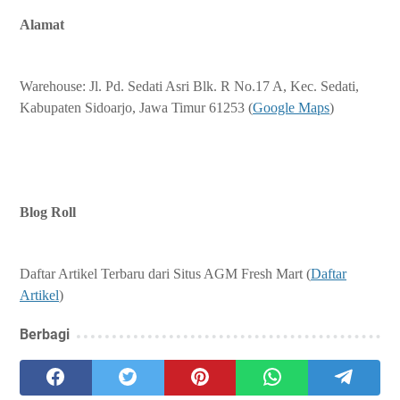
Alamat
Warehouse: Jl. Pd. Sedati Asri Blk. R No.17 A, Kec. Sedati,
Kabupaten Sidoarjo, Jawa Timur 61253 (
Google Maps
)
Blog Roll
Daftar Artikel Terbaru dari Situs AGM Fresh Mart (
Daftar
Artikel
)
Berbagi