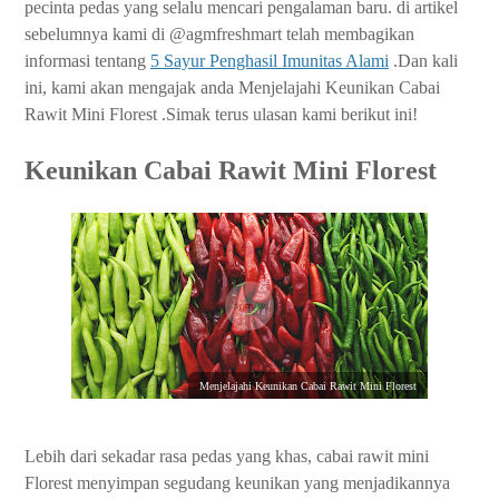
pecinta pedas yang selalu mencari pengalaman baru. di artikel
sebelumnya kami di @agmfreshmart telah membagikan
informasi tentang
5 Sayur Penghasil Imunitas Alami
.Dan kali
ini, kami akan mengajak anda Menjelajahi Keunikan Cabai
Rawit Mini Florest .Simak terus ulasan kami berikut ini!
Keunikan Cabai Rawit Mini Florest
Menjelajahi Keunikan Cabai Rawit Mini Florest
Lebih dari sekadar rasa pedas yang khas, cabai rawit mini
Florest menyimpan segudang keunikan yang menjadikannya