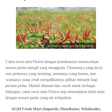
Menjelajahi Keunikan Cabai Rawit Mini Florest
Cabai rawit mini Florest dengan keunikannya menawarkan
sensasi pedas mungil yang menggoda. Ukurannya yang kecil,
rasa pedasnya yang nendang, aromanya yang harum, dan
warnanya yang cerah menjadikannya pilihan menarik bagi
pecinta pedas. Mudah ditanam dan cocok untuk berbagai
hidangan, cabai rawit mini Florest siap memanjakan lidah anda
dengan sensasi pedas yang tak terlupakan.
AGM Fresh Mart (Importir, Distributor, Wholesaler,