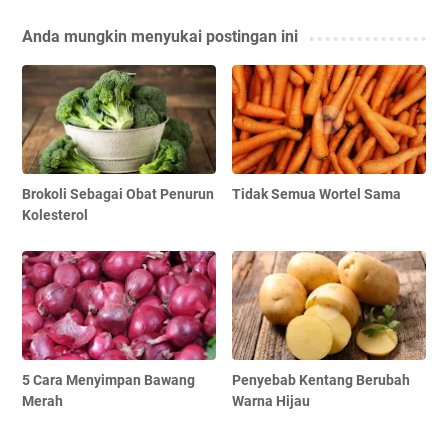
Anda mungkin menyukai postingan ini
Brokoli Sebagai Obat Penurun
Tidak Semua Wortel Sama
Kolesterol
5 Cara Menyimpan Bawang
Penyebab Kentang Berubah
Merah
Warna Hijau