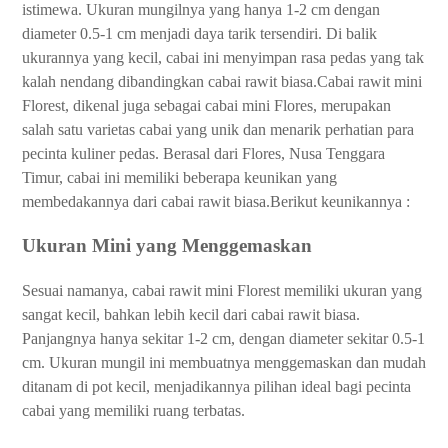
istimewa. Ukuran mungilnya yang hanya 1-2 cm dengan
diameter 0.5-1 cm menjadi daya tarik tersendiri. Di balik
ukurannya yang kecil, cabai ini menyimpan rasa pedas yang tak
kalah nendang dibandingkan cabai rawit biasa.Cabai rawit mini
Florest, dikenal juga sebagai cabai mini Flores, merupakan
salah satu varietas cabai yang unik dan menarik perhatian para
pecinta kuliner pedas. Berasal dari Flores, Nusa Tenggara
Timur, cabai ini memiliki beberapa keunikan yang
membedakannya dari cabai rawit biasa.Berikut keunikannya :
Ukuran Mini yang Menggemaskan
Sesuai namanya, cabai rawit mini Florest memiliki ukuran yang
sangat kecil, bahkan lebih kecil dari cabai rawit biasa.
Panjangnya hanya sekitar 1-2 cm, dengan diameter sekitar 0.5-1
cm. Ukuran mungil ini membuatnya menggemaskan dan mudah
ditanam di pot kecil, menjadikannya pilihan ideal bagi pecinta
cabai yang memiliki ruang terbatas.