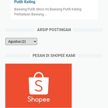
Putih Kating
Bawang Putih Sinco Vs Bawang Putih Kating
Perbedaan Bawang …
ARSIP POSTINGAN
PESAN DI SHOPEE KAMI