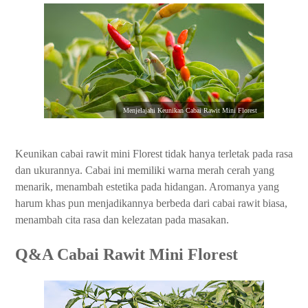
Menjelajahi Keunikan Cabai Rawit Mini Florest
Keunikan cabai rawit mini Florest tidak hanya terletak pada rasa
dan ukurannya. Cabai ini memiliki warna merah cerah yang
menarik, menambah estetika pada hidangan. Aromanya yang
harum khas pun menjadikannya berbeda dari cabai rawit biasa,
menambah cita rasa dan kelezatan pada masakan.
Q&A Cabai Rawit Mini Florest