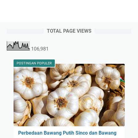
TOTAL PAGE VIEWS
106,981
POSTINGAN POPULER
Perbedaan Bawang Putih Sinco dan Bawang