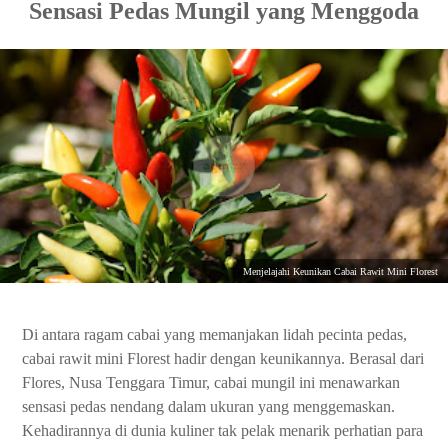
Sensasi Pedas Mungil yang Menggoda
Menjelajahi Keunikan Cabai Rawit Mini Florest
Di antara ragam cabai yang memanjakan lidah pecinta pedas,
cabai rawit mini Florest hadir dengan keunikannya. Berasal dari
Flores, Nusa Tenggara Timur, cabai mungil ini menawarkan
sensasi pedas nendang dalam ukuran yang menggemaskan.
Kehadirannya di dunia kuliner tak pelak menarik perhatian para