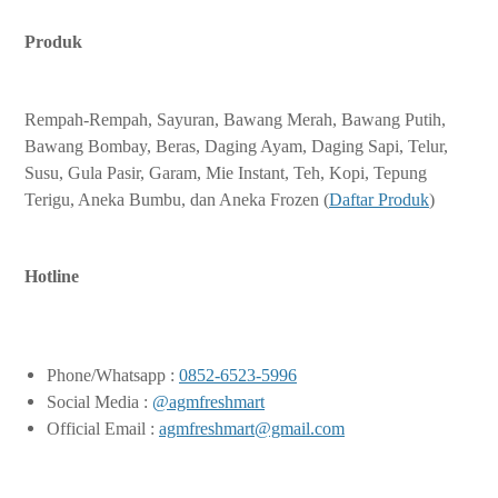
Produk
Rempah-Rempah, Sayuran, Bawang Merah, Bawang Putih,
Bawang Bombay, Beras, Daging Ayam, Daging Sapi, Telur,
Susu, Gula Pasir, Garam, Mie Instant, Teh, Kopi, Tepung
Terigu, Aneka Bumbu, dan Aneka Frozen (
Daftar Produk
)
Hotline
Phone/Whatsapp :
0852-6523-5996
Social Media :
@agmfreshmart
Official Email :
agmfreshmart@gmail.com