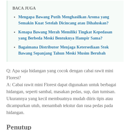
BACA JUGA
Mengapa Bawang Putih Menghasilkan Aroma yang
Semakin Kuat Setelah Dicincang atau Dihaluskan?
Kenapa Bawang Merah Memiliki Tingkat Kepedasan
yang Berbeda Meski Bentuknya Hampir Sama?
Bagaimana Distributor Menjaga Ketersediaan Stok
Bawang Sepanjang Tahun Meski Musim Berubah
Q: Apa saja hidangan yang cocok dengan cabai rawit mini
Florest?
A: Cabai rawit mini Florest dapat digunakan untuk berbagai
hidangan, seperti sambal, masakan pedas, sup, dan tumisan.
Ukurannya yang kecil membuatnya mudah diiris tipis atau
dicampurkan utuh, menambah tekstur dan rasa pedas pada
hidangan.
Penutup