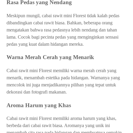
Rasa Pedas yang Nendang
Meskipun mungil, cabai rawit mini Florest tidak kalah pedas
dibandingkan cabai rawit biasa. Bahkan, beberapa orang
mengatakan bahwa rasa pedasnya lebih nendang dan tahan
lama. Cocok bagi pecinta pedas yang menginginkan sensasi
pedas yang kuat dalam hidangan mereka.
Warna Merah Cerah yang Menarik
Cabai rawit mini Florest memiliki warna merah cerah yang
menarik, menambah estetika pada hidangan. Warnanya yang
mencolok ini juga menjadikannya pilihan yang tepat untuk
dekorasi dan fotografi makanan.
Aroma Harum yang Khas
Cabai rawit mini Florest memiliki aroma harum yang khas,
berbeda dari cabai rawit biasa. Aromanya yang unik ini
menambah cita rasa pada hidangan dan membuatnya semakin