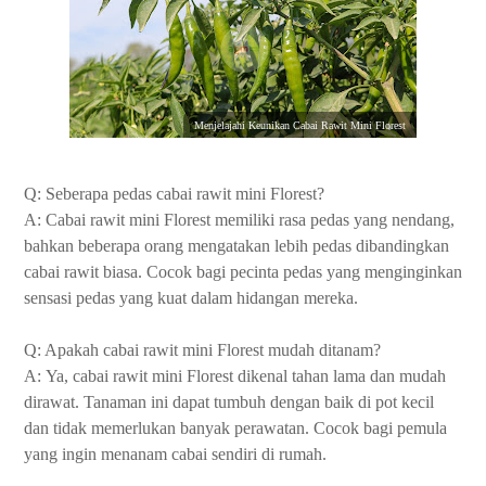
Menjelajahi Keunikan Cabai Rawit Mini Florest
Q: Seberapa pedas cabai rawit mini Florest?
A: Cabai rawit mini Florest memiliki rasa pedas yang nendang,
bahkan beberapa orang mengatakan lebih pedas dibandingkan
cabai rawit biasa. Cocok bagi pecinta pedas yang menginginkan
sensasi pedas yang kuat dalam hidangan mereka.
Q: Apakah cabai rawit mini Florest mudah ditanam?
A: Ya, cabai rawit mini Florest dikenal tahan lama dan mudah
dirawat. Tanaman ini dapat tumbuh dengan baik di pot kecil
dan tidak memerlukan banyak perawatan. Cocok bagi pemula
yang ingin menanam cabai sendiri di rumah.