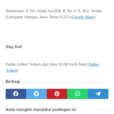
Warehouse: Jl. Pd. Sedati Asri Blk. R No.17 A, Kec. Sedati,
Kabupaten Sidoarjo, Jawa Timur 61253 (
Google Maps
)
Blog Roll
Daftar Artikel Terbaru dari Situs AGM Fresh Mart (
Daftar
Artikel
)
Berbagi
Anda mungkin menyukai postingan ini