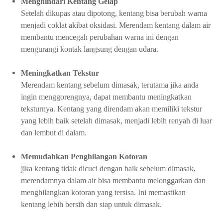
Menghindari Kentang Gelap
Setelah dikupas atau dipotong, kentang bisa berubah warna
menjadi coklat akibat oksidasi. Merendam kentang dalam air
membantu mencegah perubahan warna ini dengan
mengurangi kontak langsung dengan udara.
Meningkatkan Tekstur
Merendam kentang sebelum dimasak, terutama jika anda
ingin menggorengnya, dapat membantu meningkatkan
teksturnya. Kentang yang direndam akan memiliki tekstur
yang lebih baik setelah dimasak, menjadi lebih renyah di luar
dan lembut di dalam.
Memudahkan Penghilangan Kotoran
jika kentang tidak dicuci dengan baik sebelum dimasak,
merendamnya dalam air bisa membantu melonggarkan dan
menghilangkan kotoran yang tersisa. Ini memastikan
kentang lebih bersih dan siap untuk dimasak.