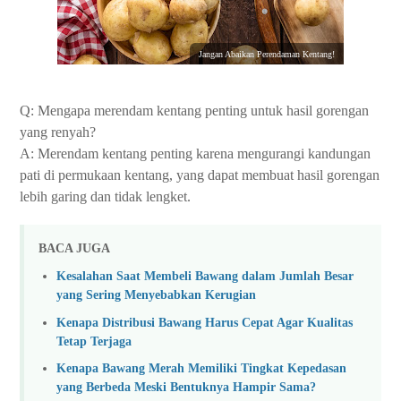
Jangan Abaikan Perendaman Kentang!
Q: Mengapa merendam kentang penting untuk hasil gorengan
yang renyah?
A: Merendam kentang penting karena mengurangi kandungan
pati di permukaan kentang, yang dapat membuat hasil gorengan
lebih garing dan tidak lengket.
BACA JUGA
Kesalahan Saat Membeli Bawang dalam Jumlah Besar
yang Sering Menyebabkan Kerugian
Kenapa Distribusi Bawang Harus Cepat Agar Kualitas
Tetap Terjaga
Kenapa Bawang Merah Memiliki Tingkat Kepedasan
yang Berbeda Meski Bentuknya Hampir Sama?