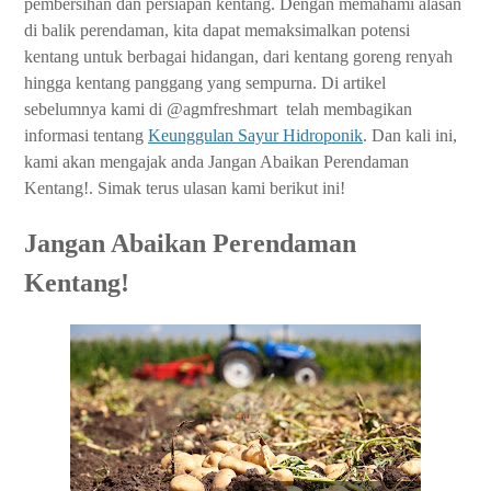
pembersihan dan persiapan kentang. Dengan memahami alasan
di balik perendaman, kita dapat memaksimalkan potensi
kentang untuk berbagai hidangan, dari kentang goreng renyah
hingga kentang panggang yang sempurna. Di artikel
sebelumnya kami di @agmfreshmart telah membagikan
informasi tentang
Keunggulan Sayur Hidroponik
. Dan kali ini,
kami akan mengajak anda Jangan Abaikan Perendaman
Kentang!. Simak terus ulasan kami berikut ini!
Jangan Abaikan Perendaman
Kentang!