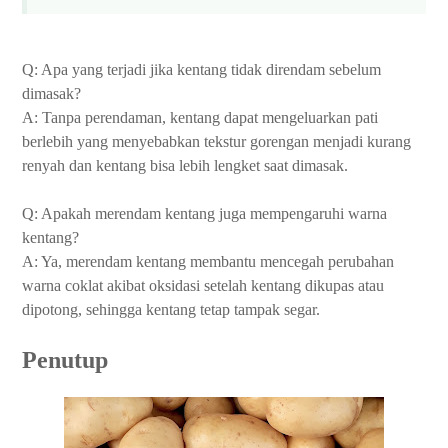
Q: Apa yang terjadi jika kentang tidak direndam sebelum
dimasak?
A: Tanpa perendaman, kentang dapat mengeluarkan pati
berlebih yang menyebabkan tekstur gorengan menjadi kurang
renyah dan kentang bisa lebih lengket saat dimasak.
Q: Apakah merendam kentang juga mempengaruhi warna
kentang?
A: Ya, merendam kentang membantu mencegah perubahan
warna coklat akibat oksidasi setelah kentang dikupas atau
dipotong, sehingga kentang tetap tampak segar.
Penutup