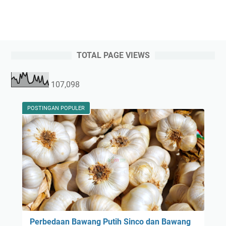
TOTAL PAGE VIEWS
107,098
POSTINGAN POPULER
Perbedaan Bawang Putih Sinco dan Bawang