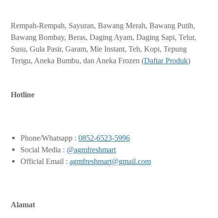
Rempah-Rempah, Sayuran, Bawang Merah, Bawang Putih,
Bawang Bombay, Beras, Daging Ayam, Daging Sapi, Telur,
Susu, Gula Pasir, Garam, Mie Instant, Teh, Kopi, Tepung
Terigu, Aneka Bumbu, dan Aneka Frozen (
Daftar Produk
)
Hotline
Phone/Whatsapp :
0852-6523-5996
Social Media :
@agmfreshmart
Official Email :
agmfreshmart@gmail.com
Alamat