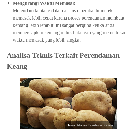
Mengurangi Waktu Memasak
Merendam kentang dalam air bisa membantu mereka
memasak lebih cepat karena proses perendaman membuat
kentang lebih lembut. Ini sangat berguna ketika anda
mempersiapkan kentang untuk hidangan yang memerlukan
waktu memasak yang lebih singkat.
Analisa Teknis Terkait Perendaman
Keang
Jangan Abaikan Perendaman Kentang!