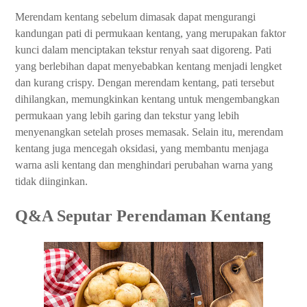
Merendam kentang sebelum dimasak dapat mengurangi
kandungan pati di permukaan kentang, yang merupakan faktor
kunci dalam menciptakan tekstur renyah saat digoreng. Pati
yang berlebihan dapat menyebabkan kentang menjadi lengket
dan kurang crispy. Dengan merendam kentang, pati tersebut
dihilangkan, memungkinkan kentang untuk mengembangkan
permukaan yang lebih garing dan tekstur yang lebih
menyenangkan setelah proses memasak. Selain itu, merendam
kentang juga mencegah oksidasi, yang membantu menjaga
warna asli kentang dan menghindari perubahan warna yang
tidak diinginkan.
Q&A Seputar Perendaman Kentang