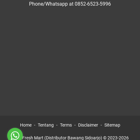
Phone/Whatsapp at 0852-6523-5996
Home
Tentang
Terms
Disclaimer
Sitemap
AGM Fresh Mart (Distributor Bawang Sidoarjo) © 2023-2026