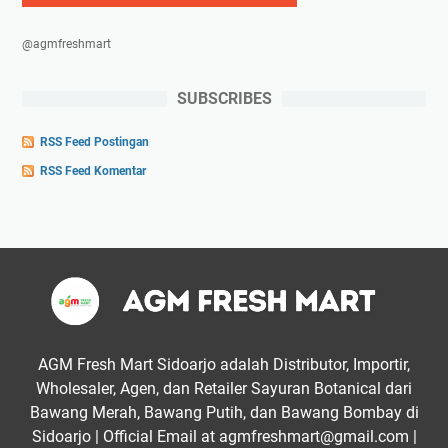
@agmfreshmart
SUBSCRIBES
RSS Feed Postingan
RSS Feed Komentar
AGM Fresh Mart Sidoarjo adalah Distributor, Importir,
Wholesaler, Agen, dan Retailer Sayuran Botanical dari
Bawang Merah, Bawang Putih, dan Bawang Bombay di
Sidoarjo | Official Email at agmfreshmart@gmail.com |