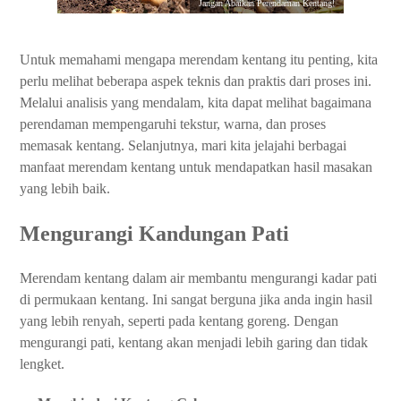
Jangan Abaikan Perendaman Kentang!
Untuk memahami mengapa merendam kentang itu penting, kita
perlu melihat beberapa aspek teknis dan praktis dari proses ini.
Melalui analisis yang mendalam, kita dapat melihat bagaimana
perendaman mempengaruhi tekstur, warna, dan proses
memasak kentang. Selanjutnya, mari kita jelajahi berbagai
manfaat merendam kentang untuk mendapatkan hasil masakan
yang lebih baik.
Mengurangi Kandungan Pati
Merendam kentang dalam air membantu mengurangi kadar pati
di permukaan kentang. Ini sangat berguna jika anda ingin hasil
yang lebih renyah, seperti pada kentang goreng. Dengan
mengurangi pati, kentang akan menjadi lebih garing dan tidak
lengket.