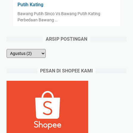
Putih Kating
Bawang Putih Sinco Vs Bawang Putih Kating
Perbedaan Bawang …
ARSIP POSTINGAN
PESAN DI SHOPEE KAMI