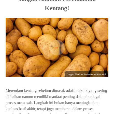
Kentang!
Jangan Abaikan Perendaman Kentang!
Merendam kentang sebelum dimasak adalah teknik yang sering
diabaikan namun memiliki manfaat penting dalam berbagai
proses memasak. Langkah ini bukan hanya meningkatkan
kualitas hasil akhir, tetapi juga membantu dalam proses