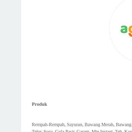
Produk
Rempah-Rempah, Sayuran, Bawang Merah, Bawang P
Telur, Susu, Gula Pasir, Garam, Mie Instant, Teh, K