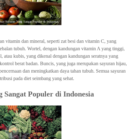
enis Sayuran Yang Sangat Populer di Indonesia
 vitamin dan mineral, seperti zat besi dan vitamin C, yang
ebalan tubuh. Wortel, dengan kandungan vitamin A yang tinggi,
l, atau kubis, yang dikenal dengan kandungan seratnya yang
 kontrol berat badan. Buncis, yang juga merupakan sayuran hijau,
pencernaan dan meningkatkan daya tahan tubuh. Semua sayuran
tribusi pada diet seimbang yang sehat.
 Sangat Populer di Indonesia