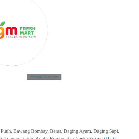
www.agmfreshmart.com
utih, Bawang Bombay, Beras, Daging Ayam, Daging Sapi,
opi, Tepung Terigu, Aneka Bumbu, dan Aneka Frozen (
Daftar