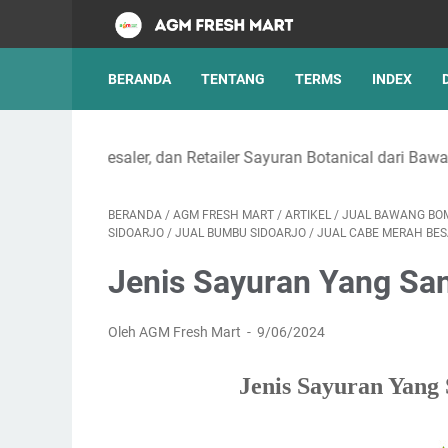
BERANDA
TENTANG
TERMS
INDEX
dan Retailer Sayuran Botanical dari Bawang Merah, Bawang Puti
BERANDA
/
AGM FRESH MART
/
ARTIKEL
/
JUAL BAWANG BO
SIDOARJO
/
JUAL BUMBU SIDOARJO
/
JUAL CABE MERAH BE
Jenis Sayuran Yang San
Oleh AGM Fresh Mart
9/06/2024
Jenis Sayuran Yang 