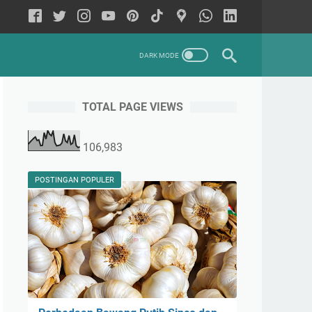
TOTAL PAGE VIEWS
106,983
POSTINGAN POPULER