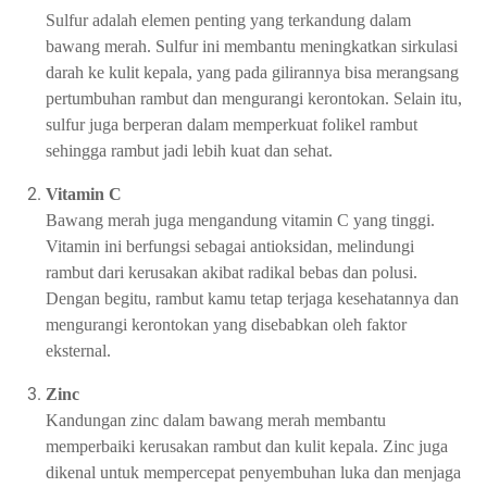
Sulfur adalah elemen penting yang terkandung dalam
bawang merah. Sulfur ini membantu meningkatkan sirkulasi
darah ke kulit kepala, yang pada gilirannya bisa merangsang
pertumbuhan rambut dan mengurangi kerontokan. Selain itu,
sulfur juga berperan dalam memperkuat folikel rambut
sehingga rambut jadi lebih kuat dan sehat.
Vitamin C
Bawang merah juga mengandung vitamin C yang tinggi.
Vitamin ini berfungsi sebagai antioksidan, melindungi
rambut dari kerusakan akibat radikal bebas dan polusi.
Dengan begitu, rambut kamu tetap terjaga kesehatannya dan
mengurangi kerontokan yang disebabkan oleh faktor
eksternal.
Zinc
Kandungan zinc dalam bawang merah membantu
memperbaiki kerusakan rambut dan kulit kepala. Zinc juga
dikenal untuk mempercepat penyembuhan luka dan menjaga