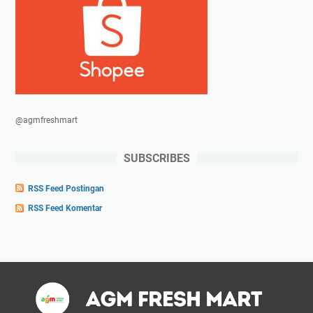
@agmfreshmart
SUBSCRIBES
RSS Feed Postingan
RSS Feed Komentar