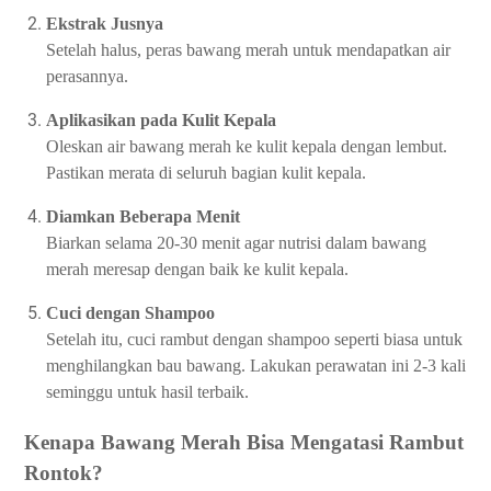
Ekstrak Jusnya
Setelah halus, peras bawang merah untuk mendapatkan air
perasannya.
Aplikasikan pada Kulit Kepala
Oleskan air bawang merah ke kulit kepala dengan lembut.
Pastikan merata di seluruh bagian kulit kepala.
Diamkan Beberapa Menit
Biarkan selama 20-30 menit agar nutrisi dalam bawang
merah meresap dengan baik ke kulit kepala.
Cuci dengan Shampoo
Setelah itu, cuci rambut dengan shampoo seperti biasa untuk
menghilangkan bau bawang. Lakukan perawatan ini 2-3 kali
seminggu untuk hasil terbaik.
Kenapa Bawang Merah Bisa Mengatasi Rambut
Rontok?