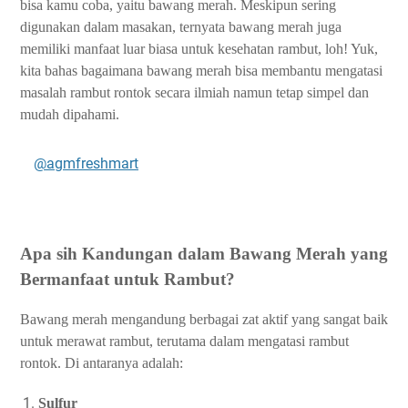
bisa kamu coba, yaitu
bawang merah
. Meskipun sering
digunakan dalam masakan, ternyata bawang merah juga
memiliki manfaat luar biasa untuk kesehatan rambut, loh! Yuk,
kita bahas bagaimana bawang merah bisa membantu mengatasi
masalah rambut rontok secara ilmiah namun tetap simpel dan
mudah dipahami.
@agmfreshmart
Apa sih Kandungan dalam Bawang Merah yang
Bermanfaat untuk Rambut?
Bawang merah mengandung berbagai zat aktif yang sangat baik
untuk merawat rambut, terutama dalam mengatasi rambut
rontok. Di antaranya adalah:
Sulfur