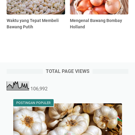
Waktu yang Tepat Membeli
Mengenal Bawang Bombay
Bawang Putih
Holland
TOTAL PAGE VIEWS
106,992
POSTINGAN POPULER