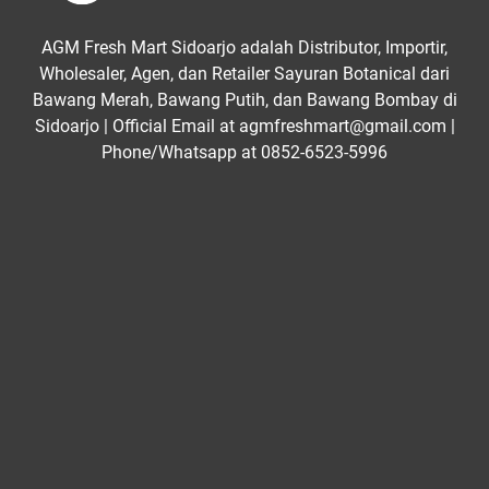
AGM Fresh Mart Sidoarjo adalah Distributor, Importir,
Wholesaler, Agen, dan Retailer Sayuran Botanical dari
Bawang Merah, Bawang Putih, dan Bawang Bombay di
Sidoarjo | Official Email at agmfreshmart@gmail.com |
Phone/Whatsapp at 0852-6523-5996