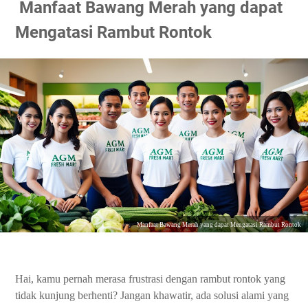
Manfaat Bawang Merah yang dapat
Mengatasi Rambut Rontok
Manfaat Bawang Merah yang dapat Mengatasi Rambut Rontok
Hai, kamu pernah merasa frustrasi dengan rambut rontok yang
tidak kunjung berhenti? Jangan khawatir, ada solusi alami yang