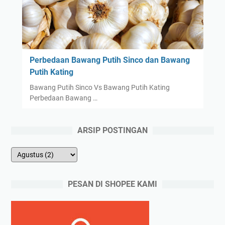
Perbedaan Bawang Putih Sinco dan Bawang
Putih Kating
Bawang Putih Sinco Vs Bawang Putih Kating
Perbedaan Bawang …
ARSIP POSTINGAN
PESAN DI SHOPEE KAMI