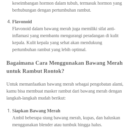
keseimbangan hormon dalam tubuh, termasuk hormon yang
berhubungan dengan pertumbuhan rambut.
Flavonoid
Flavonoid dalam bawang merah juga memiliki sifat anti-
inflamasi yang membantu mengurangi peradangan di kulit
kepala. Kulit kepala yang sehat akan mendukung
pertumbuhan rambut yang lebih optimal.
Bagaimana Cara Menggunakan Bawang Merah
untuk Rambut Rontok?
Untuk memanfaatkan bawang merah sebagai pengobatan alami,
kamu bisa membuat masker rambut dari bawang merah dengan
langkah-langkah mudah berikut:
Siapkan Bawang Merah
Ambil beberapa siung bawang merah, kupas, dan haluskan
menggunakan blender atau tumbuk hingga halus.