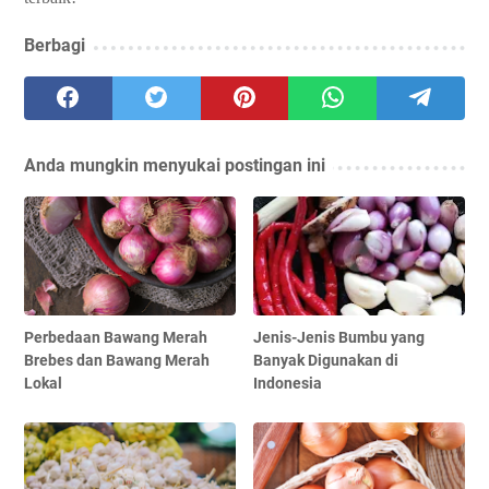
Berbagi
Anda mungkin menyukai postingan ini
Perbedaan Bawang Merah
Jenis-Jenis Bumbu yang
Brebes dan Bawang Merah
Banyak Digunakan di
Lokal
Indonesia