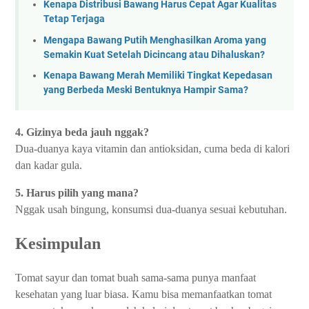
Kenapa Distribusi Bawang Harus Cepat Agar Kualitas
Tetap Terjaga
Mengapa Bawang Putih Menghasilkan Aroma yang
Semakin Kuat Setelah Dicincang atau Dihaluskan?
Kenapa Bawang Merah Memiliki Tingkat Kepedasan
yang Berbeda Meski Bentuknya Hampir Sama?
4. Gizinya beda jauh nggak?
Dua-duanya kaya vitamin dan antioksidan, cuma beda di kalori
dan kadar gula.
5. Harus pilih yang mana?
Nggak usah bingung, konsumsi dua-duanya sesuai kebutuhan.
Kesimpulan
Tomat sayur dan tomat buah sama-sama punya manfaat
kesehatan yang luar biasa. Kamu bisa memanfaatkan tomat