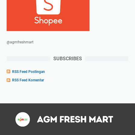
@agmfreshmart
SUBSCRIBES
RSS Feed Postingan
RSS Feed Komentar