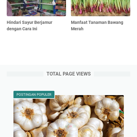
Hindari Sayur Berjamur
Manfaat Tanaman Bawang
dengan Cara Ini
Merah
TOTAL PAGE VIEWS
POSTINGAN POPULER