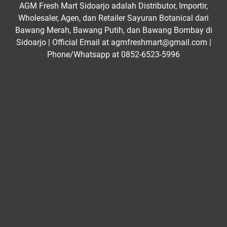
AGM Fresh Mart Sidoarjo adalah Distributor, Importir,
Wholesaler, Agen, dan Retailer Sayuran Botanical dari
Bawang Merah, Bawang Putih, dan Bawang Bombay di
Sidoarjo | Official Email at agmfreshmart@gmail.com |
Phone/Whatsapp at 0852-6523-5996