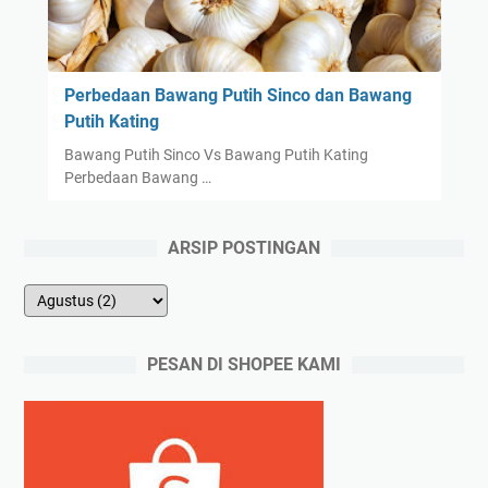
Perbedaan Bawang Putih Sinco dan Bawang
Putih Kating
Bawang Putih Sinco Vs Bawang Putih Kating
Perbedaan Bawang …
ARSIP POSTINGAN
PESAN DI SHOPEE KAMI