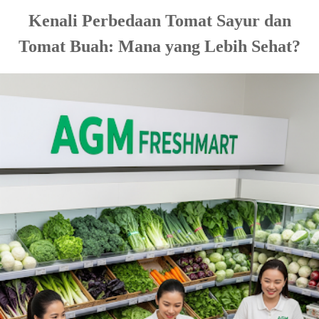
Kenali Perbedaan Tomat Sayur dan
Tomat Buah: Mana yang Lebih Sehat?