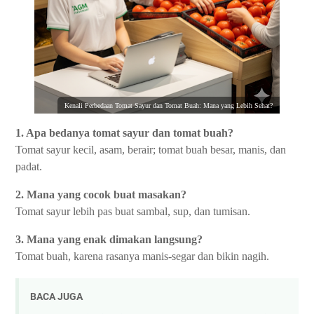
Kenali Perbedaan Tomat Sayur dan Tomat Buah: Mana yang Lebih Sehat?
1. Apa bedanya tomat sayur dan tomat buah?
Tomat sayur kecil, asam, berair; tomat buah besar, manis, dan
padat.
2. Mana yang cocok buat masakan?
Tomat sayur lebih pas buat sambal, sup, dan tumisan.
3. Mana yang enak dimakan langsung?
Tomat buah, karena rasanya manis-segar dan bikin nagih.
BACA JUGA