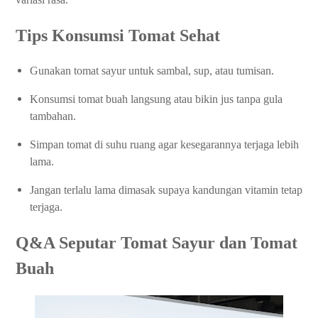
Tips Konsumsi Tomat Sehat
Gunakan tomat sayur untuk sambal, sup, atau tumisan.
Konsumsi tomat buah langsung atau bikin jus tanpa gula
tambahan.
Simpan tomat di suhu ruang agar kesegarannya terjaga lebih
lama.
Jangan terlalu lama dimasak supaya kandungan vitamin tetap
terjaga.
Q&A Seputar Tomat Sayur dan Tomat
Buah