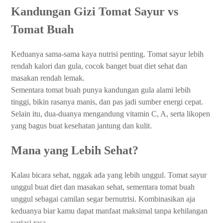
Kandungan Gizi Tomat Sayur vs
Tomat Buah
Keduanya sama-sama kaya nutrisi penting. Tomat sayur lebih
rendah kalori dan gula, cocok banget buat diet sehat dan
masakan rendah lemak.
Sementara tomat buah punya kandungan gula alami lebih
tinggi, bikin rasanya manis, dan pas jadi sumber energi cepat.
Selain itu, dua-duanya mengandung vitamin C, A, serta likopen
yang bagus buat kesehatan jantung dan kulit.
Mana yang Lebih Sehat?
Kalau bicara sehat, nggak ada yang lebih unggul. Tomat sayur
unggul buat diet dan masakan sehat, sementara tomat buah
unggul sebagai camilan segar bernutrisi. Kombinasikan aja
keduanya biar kamu dapat manfaat maksimal tanpa kehilangan
variasi rasa.