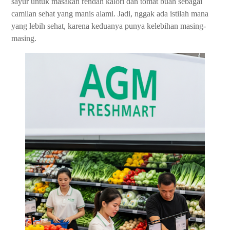
sayur untuk masakan rendah kalori dan tomat buah sebagai
camilan sehat yang manis alami. Jadi, nggak ada istilah mana
yang lebih sehat, karena keduanya punya kelebihan masing-
masing.