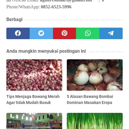
Phone/WhatsApp:
0852-6523-5996
Berbagi
Anda mungkin menyukai postingan ini
Tips Menjaga Bawang Merah
5 Alasan Bawang Bombai
Agar tidak Mudah Busuk
Dominan Masakan Eropa