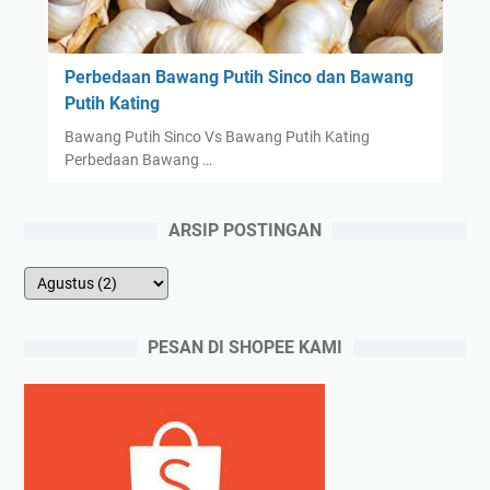
Perbedaan Bawang Putih Sinco dan Bawang
Putih Kating
Bawang Putih Sinco Vs Bawang Putih Kating
Perbedaan Bawang …
ARSIP POSTINGAN
PESAN DI SHOPEE KAMI