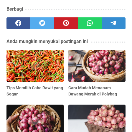
Berbagi
Anda mungkin menyukai postingan ini
Tips Memilih Cabe Rawit yang
Cara Mudah Menanam
Segar
Bawang Merah di Polybag