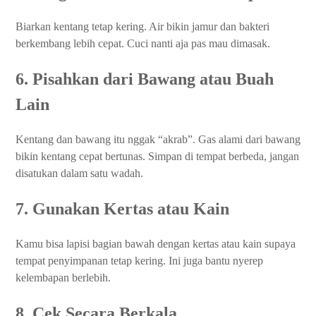
Biarkan kentang tetap kering. Air bikin jamur dan bakteri
berkembang lebih cepat. Cuci nanti aja pas mau dimasak.
6. Pisahkan dari Bawang atau Buah
Lain
Kentang dan bawang itu nggak “akrab”. Gas alami dari bawang
bikin kentang cepat bertunas. Simpan di tempat berbeda, jangan
disatukan dalam satu wadah.
7. Gunakan Kertas atau Kain
Kamu bisa lapisi bagian bawah dengan kertas atau kain supaya
tempat penyimpanan tetap kering. Ini juga bantu nyerep
kelembapan berlebih.
8. Cek Secara Berkala