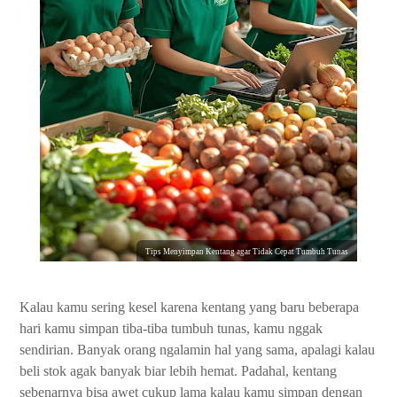
Tips Menyimpan Kentang agar Tidak Cepat Tumbuh Tunas
Kalau kamu sering kesel karena kentang yang baru beberapa
hari kamu simpan tiba-tiba tumbuh tunas, kamu nggak
sendirian. Banyak orang ngalamin hal yang sama, apalagi kalau
beli stok agak banyak biar lebih hemat. Padahal, kentang
sebenarnya bisa awet cukup lama kalau kamu simpan dengan