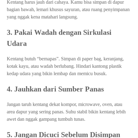
Kentang harus jauh dari cahaya. Kamu bisa simpan di dapur
bagian bawah, lemari khusus sayuran, atau ruang penyimpanan
yang nggak kena matahari langsung.
3. Pakai Wadah dengan Sirkulasi
Udara
Kentang butuh “bernapas”. Simpan di paper bag, keranjang,
kotak kayu, atau wadah berlubang. Hindari kantong plastik
kedap udara yang bikin lembap dan memicu busuk.
4. Jauhkan dari Sumber Panas
Jangan taruh kentang dekat kompor, microwave, oven, atau
area dapur yang sering panas. Suhu stabil bikin kentang lebih
awet dan nggak gampang tumbuh tunas.
5. Jangan Dicuci Sebelum Disimpan