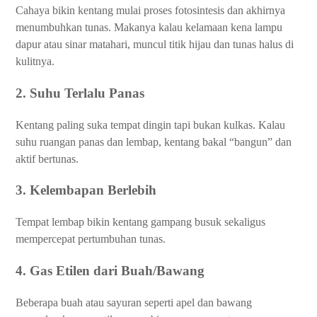
Cahaya bikin kentang mulai proses fotosintesis dan akhirnya
menumbuhkan tunas. Makanya kalau kelamaan kena lampu
dapur atau sinar matahari, muncul titik hijau dan tunas halus di
kulitnya.
2. Suhu Terlalu Panas
Kentang paling suka tempat dingin tapi bukan kulkas. Kalau
suhu ruangan panas dan lembap, kentang bakal “bangun” dan
aktif bertunas.
3. Kelembapan Berlebih
Tempat lembap bikin kentang gampang busuk sekaligus
mempercepat pertumbuhan tunas.
4. Gas Etilen dari Buah/Bawang
Beberapa buah atau sayuran seperti apel dan bawang