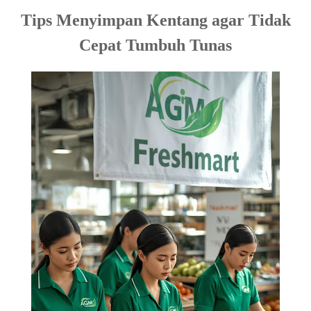
Tips Menyimpan Kentang agar Tidak
Cepat Tumbuh Tunas