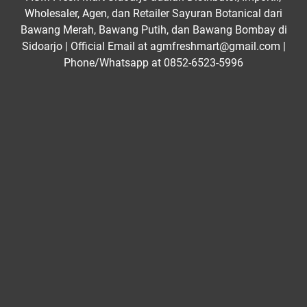
Wholesaler, Agen, dan Retailer Sayuran Botanical dari
Bawang Merah, Bawang Putih, dan Bawang Bombay di
Sidoarjo | Official Email at agmfreshmart@gmail.com |
Phone/Whatsapp at 0852-6523-5996