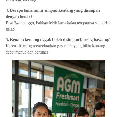
4. Berapa lama umur simpan kentang yang disimpan
dengan benar?
Bisa 2–4 minggu, bahkan lebih lama kalau tempatnya sejuk dan
gelap.
5. Kenapa kentang nggak boleh disimpan bareng bawang?
Karena bawang mengeluarkan gas etilen yang bikin kentang
cepat menua dan bertunas.