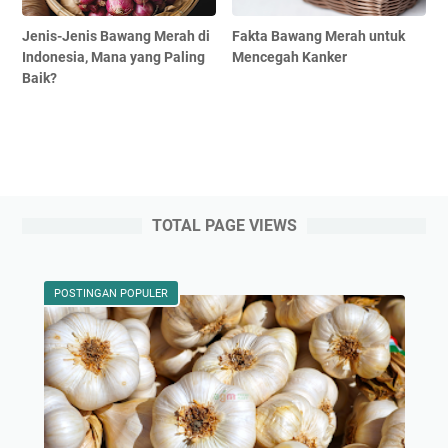
Jenis-Jenis Bawang Merah di
Fakta Bawang Merah untuk
Indonesia, Mana yang Paling
Mencegah Kanker
Baik?
TOTAL PAGE VIEWS
POSTINGAN POPULER