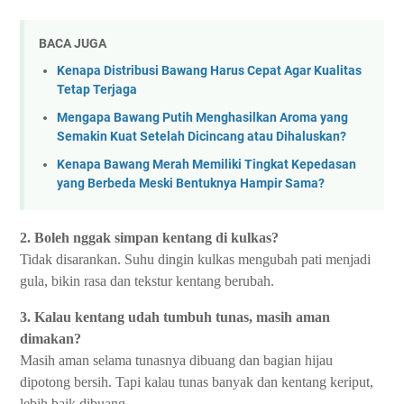
BACA JUGA
Kenapa Distribusi Bawang Harus Cepat Agar Kualitas
Tetap Terjaga
Mengapa Bawang Putih Menghasilkan Aroma yang
Semakin Kuat Setelah Dicincang atau Dihaluskan?
Kenapa Bawang Merah Memiliki Tingkat Kepedasan
yang Berbeda Meski Bentuknya Hampir Sama?
2. Boleh nggak simpan kentang di kulkas?
Tidak disarankan. Suhu dingin kulkas mengubah pati menjadi
gula, bikin rasa dan tekstur kentang berubah.
3. Kalau kentang udah tumbuh tunas, masih aman
dimakan?
Masih aman selama tunasnya dibuang dan bagian hijau
dipotong bersih. Tapi kalau tunas banyak dan kentang keriput,
lebih baik dibuang.