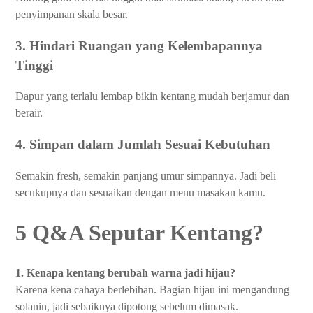
penyimpanan skala besar.
3. Hindari Ruangan yang Kelembapannya
Tinggi
Dapur yang terlalu lembap bikin kentang mudah berjamur dan
berair.
4. Simpan dalam Jumlah Sesuai Kebutuhan
Semakin fresh, semakin panjang umur simpannya. Jadi beli
secukupnya dan sesuaikan dengan menu masakan kamu.
5 Q&A Seputar Kentang?
1. Kenapa kentang berubah warna jadi hijau?
Karena kena cahaya berlebihan. Bagian hijau ini mengandung
solanin, jadi sebaiknya dipotong sebelum dimasak.