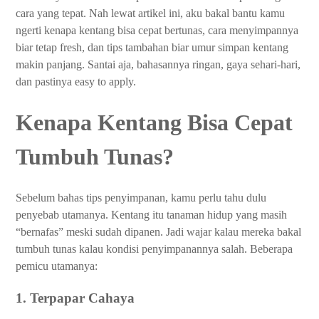
cara yang tepat. Nah lewat artikel ini, aku bakal bantu kamu
ngerti kenapa kentang bisa cepat bertunas, cara menyimpannya
biar tetap fresh, dan tips tambahan biar umur simpan kentang
makin panjang. Santai aja, bahasannya ringan, gaya sehari-hari,
dan pastinya easy to apply.
Kenapa Kentang Bisa Cepat
Tumbuh Tunas?
Sebelum bahas tips penyimpanan, kamu perlu tahu dulu
penyebab utamanya. Kentang itu tanaman hidup yang masih
“bernafas” meski sudah dipanen. Jadi wajar kalau mereka bakal
tumbuh tunas kalau kondisi penyimpanannya salah. Beberapa
pemicu utamanya:
1. Terpapar Cahaya