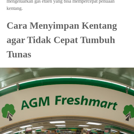
mengeluarkan gas etilen yang bisa mempercepat penuaan
kentang.
Cara Menyimpan Kentang
agar Tidak Cepat Tumbuh
Tunas